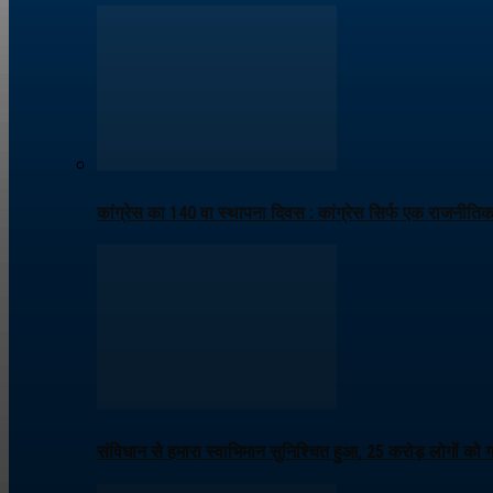
कांग्रेस का 140 वा स्थापना दिवस : कांग्रेस सिर्फ एक राजनीति
संविधान से हमारा स्वाभिमान सुनिश्चित हुआ, 25 करोड़ लोगों को