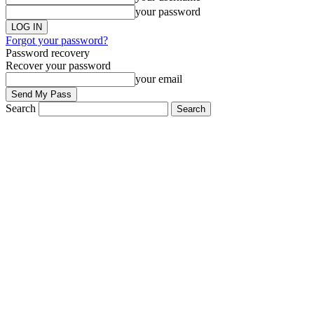
your password
Forgot your password?
Password recovery
Recover your password
your email
Search