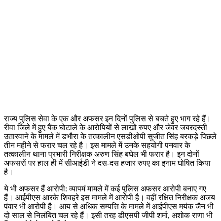
राज्य पुलिस सेवा के एक और अफसर इन दिनों पुलिस से बचते हुए भाग रहे हैं।
रीवा जिले में हुए बैंक घोटाले के आरोपियों से लाखों रुपए और जेवर जबरदस्ती
उतारवाने के मामले में डभौरा के तत्कालीन एसडीओपी सुजीत सिंह बरकड़े पिछले
तीन महीने से फरार चल रहे है। इस मामले में उनके सहयोगी पनवार के
तत्कालीन थाना प्रभारी निरीक्षक अरुण सिंह बघेल भी फरार है। इन दोनों
अफसरों पर हाल ही में सीआईडी ने दस-दस हजार रुपए का इनाम घोषित किया
है।
ये भी अफसर हैं आरोपी: व्यापमं मामले में कई पुलिस अफसर आरोपी बनाए गए
हैं। आईपीएस आरके शिवहरे इस मामले में आरोपी है। वहीं रक्षित निरीक्षक अजय
पंवार भी आरोपी है। आय से अधिक सम्पत्ति के मामले में आईपीएस मयंक जैन भी
दो साल से निलंबित चल रहे हैं। इसी तरह डीएसपी जीपी शर्मा, अशोक राणा भी