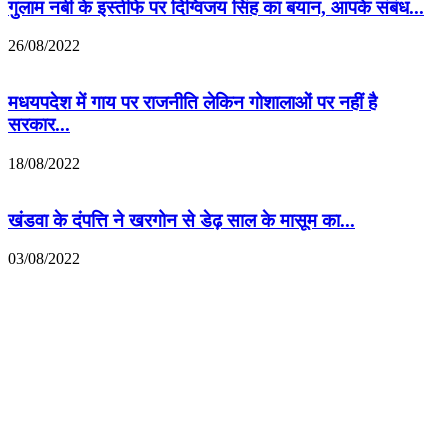
गुलाम नबी के इस्तीफे पर दिग्विजय सिंह का बयान, आपके संबंध...
26/08/2022
मधयपदेश में गाय पर राजनीति लेकिन गोशालाओं पर नहीं है
सरकार...
18/08/2022
खंडवा के दंपत्ति ने खरगोन से डेढ़ साल के मासूम का...
03/08/2022