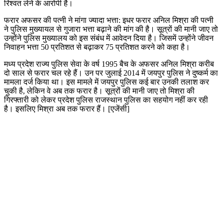
रिश्वत लेने के आरोपी है।
फरार अफसर की पत्नी ने मांगा ज्यादा भत्ता: इधर फरार अनिल मिश्रा की पत्नी
ने पुलिस मुख्यायल से गुजारा भत्ता बढ़ाने की मांग की है। सूत्रों की मानी जाए तो
उन्होंने पुलिस मुख्यालय को इस संबंध में आवेदन दिया है। जिसमें उन्होंने जीवन
निवाहन भत्ता 50 प्रतिशत से बढ़ाकर 75 प्रतिशत करने को कहा है।
मध्य प्रदेश राज्य पुलिस सेवा के वर्ष 1995 बैच के अफसर अनिल मिश्रा करीब
दो साल से फरार चल रहे हैं। उन पर जुलाई 2014 में जयपुर पुलिस ने दुष्कर्म का
मामला दर्ज किया था। इस मामले में जयपुर पुलिस कई बार उनकी तलाश कर
चुकी है, लेकिन वे अब तक फरार है। सूत्रों की मानी जाए तो मिश्रा की
गिरफ्तारी को लेकर प्रदेश पुलिस राजस्थान पुलिस का सहयोग नहीं कर रही
है। इसलिए मिश्रा अब तक फरार हैं। [एजेंसी]