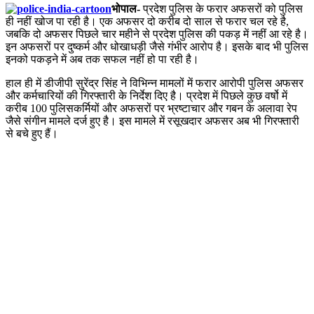
भोपाल-
प्रदेश पुलिस के फरार अफसरों को पुलिस
ही नहीं खोज पा रही है। एक अफसर दो करीब दो साल से फरार चल रहे है,
जबकि दो अफसर पिछले चार महीने से प्रदेश पुलिस की पकड़ में नहीं आ रहे है।
इन अफसरों पर दुष्कर्म और धोखाधड़ी जैसे गंभीर आरोप है। इसके बाद भी पुलिस
इनको पकड़ने में अब तक सफल नहीं हो पा रही है।
हाल ही में डीजीपी सुरेंद्र सिंह ने विभिन्न मामलों में फरार आरोपी पुलिस अफसर
और कर्मचारियों की गिरफ्तारी के निर्देश दिए है। प्रदेश में पिछले कुछ वर्षो में
करीब 100 पुलिसकर्मियों और अफसरों पर भ्रष्टाचार और गबन के अलावा रेप
जैसे संगीन मामले दर्ज हुए है। इस मामले में रसूखदार अफसर अब भी गिरफ्तारी
से बचे हुए हैं।