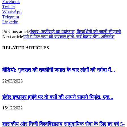
Facebook
Twitter
WhatsApp
Telegram
Linkedin
Previous article
पंजाब: फर्जीवाड़े का पर्दाफाश, विद्यार्थियों को जाली डीएमसी
Next article
यूपी में फिर सपा की सरकार होगी, सर्वे बेकार होंगे- अखिलेश
RELATED ARTICLES
वीडियो: गुजरात की तबलीगी जमात के चार लोगों की नर्मदा में...
22/03/2023
इंदौर इच्छापुर हाईवे पर दो बसों की आमने सामने भिड़ंत, एक...
15/12/2022
शासकीय और निजी विश्वविद्यालय सामुदायिक सेवा के लिए हर वर्ष 5-