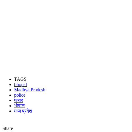
TAGS
bhopal
Madhya Pradesh
police
फरार
भोपाल
मध्य प्रदेश
Share