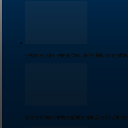
कांग्रेस का 140 वा स्थापना दिवस : कांग्रेस सिर्फ एक राजनीति
संविधान से हमारा स्वाभिमान सुनिश्चित हुआ, 25 करोड़ लोगों को